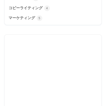
コピーライティング
4
マーケティング
5