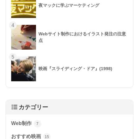
夜マックに学ぶマーケティング
4
Webサイト制作におけるイラスト発注の注意
点
5
映画『スライディング・ドア』(1998)
カテゴリー
Web制作
7
おすすめ映画
15