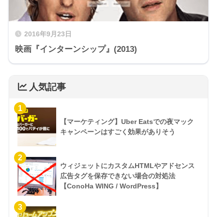
2016年9月23日
映画『インターンシップ』(2013)
人気記事
1
【マーケティング】Uber Eatsでの夜マック
キャンペーンはすごく効果がありそう
2
ウィジェットにカスタムHTMLやアドセンス
広告タグを保存できない場合の対処法
【ConoHa WING / WordPress】
3