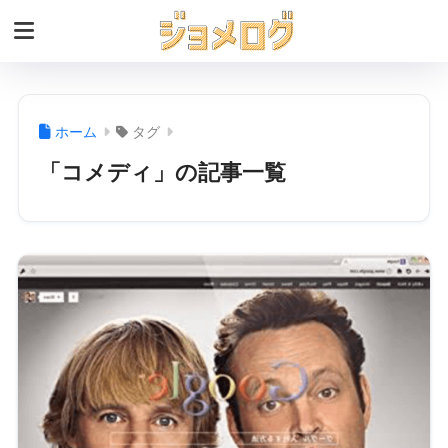
ホーム
タグ
「コメディ」の記事一覧