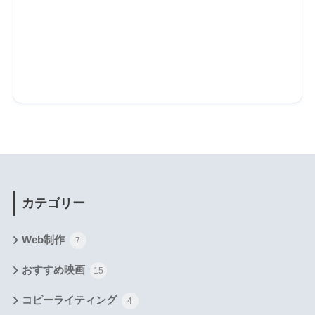
カテゴリー
Web制作
7
おすすめ映画
15
コピーライティング
4