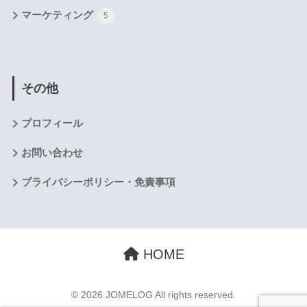
マーケティング
5
その他
プロフィール
お問い合わせ
プライバシーポリシー・免責事項
HOME
© 2026 JOMELOG All rights reserved.