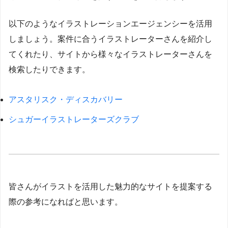
以下のようなイラストレーションエージェンシーを活用
しましょう。案件に合うイラストレーターさんを紹介し
てくれたり、サイトから様々なイラストレーターさんを
検索したりできます。
アスタリスク・ディスカバリー
シュガーイラストレーターズクラブ
皆さんがイラストを活用した魅力的なサイトを提案する
際の参考になればと思います。