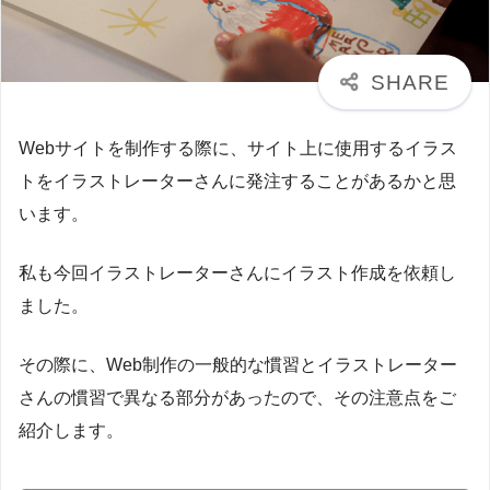
Webサイトを制作する際に、サイト上に使用するイラス
トをイラストレーターさんに発注することがあるかと思
います。
私も今回イラストレーターさんにイラスト作成を依頼し
ました。
その際に、Web制作の一般的な慣習とイラストレーター
さんの慣習で異なる部分があったので、その注意点をご
紹介します。