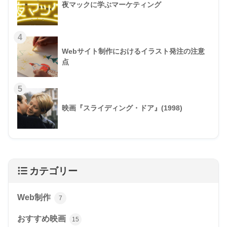
夜マックに学ぶマーケティング
4
Webサイト制作におけるイラスト発注の注意
点
5
映画『スライディング・ドア』(1998)
カテゴリー
Web制作
7
おすすめ映画
15