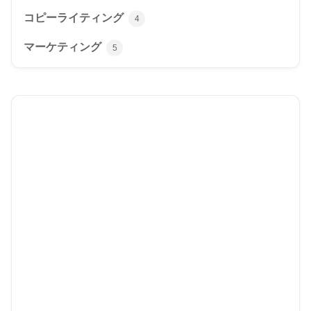
コピーライティング
4
マーケティング
5