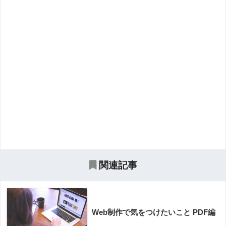
関連記事
Web制作で気をつけたいこと PDF編