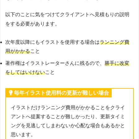
以下のことに気をつけてクライアントへ見積もりの説明
をする必要があります。
次年度以降にもイラストを使用する場合は
ランニング費
用がかかる
こと
著作権はイラストレーターさんに残るので、
勝手に改変
をしてはいけない
こと
毎年イラスト使用料の更新が難しい場合
イラストだけランニング費用がかかることをクライ
アントへ提案することが難しかったり、更新タイミ
ングを見逃してしまわないか心配な場合もあるかと
思います。