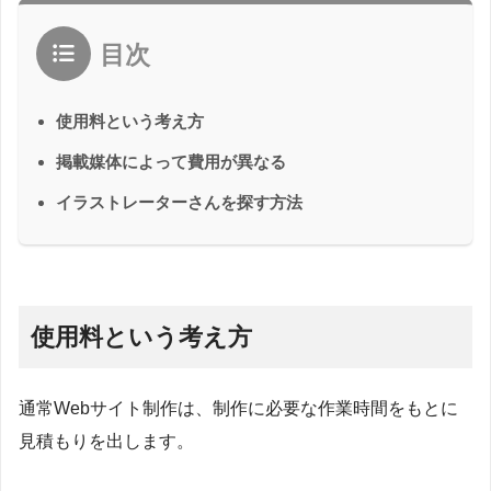
目次
使用料という考え方
掲載媒体によって費用が異なる
イラストレーターさんを探す方法
使用料という考え方
通常Webサイト制作は、制作に必要な作業時間をもとに
見積もりを出します。