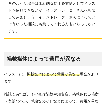
そのような場合は永続的な使用を前提としてイラス
トを依頼できないか、イラストレーターさんへ相談
してみましょう。イラストレーターさんによっては
そういった相談にも乗ってくれる方もいらっしゃい
ます。
掲載媒体によって費用が異なる
イラストは、
掲載媒体によって費用が異なる
場合があり
ます。
雑誌であれば、その発行部数や知名度、掲載される場所
（表紙なのか、挿絵なのか）などによって、費用が異な