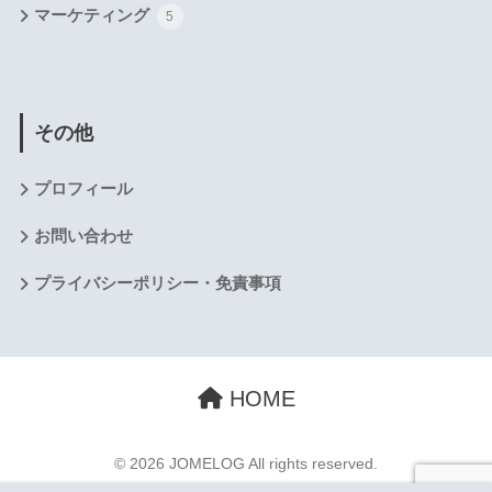
マーケティング
5
その他
プロフィール
お問い合わせ
プライバシーポリシー・免責事項
HOME
© 2026 JOMELOG All rights reserved.