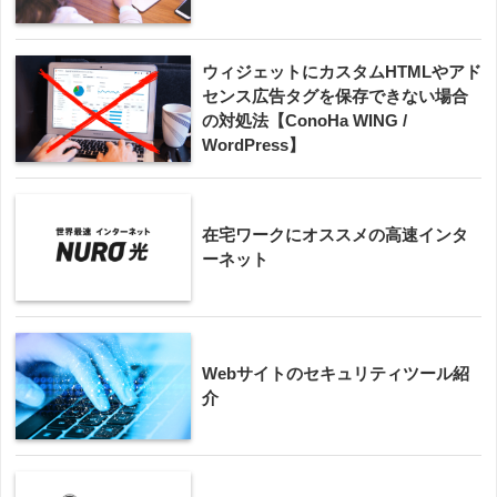
ウィジェットにカスタムHTMLやアド
センス広告タグを保存できない場合
の対処法【ConoHa WING /
WordPress】
在宅ワークにオススメの高速インタ
ーネット
Webサイトのセキュリティツール紹
介