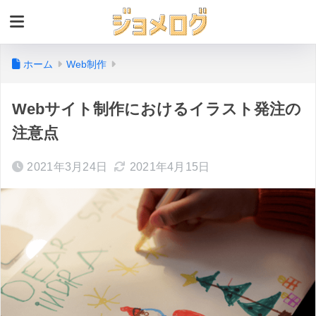
ホーム
Web制作
Webサイト制作におけるイラスト発注の
注意点
2021年3月24日
2021年4月15日