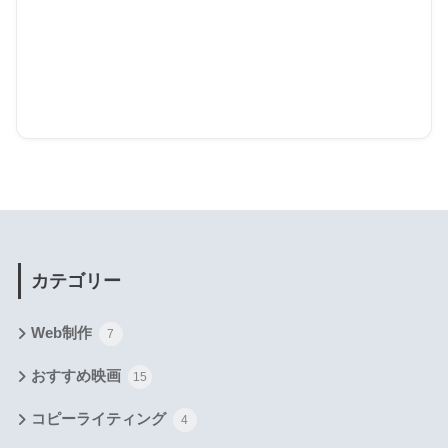
カテゴリー
Web制作
7
おすすめ映画
15
コピーライティング
4