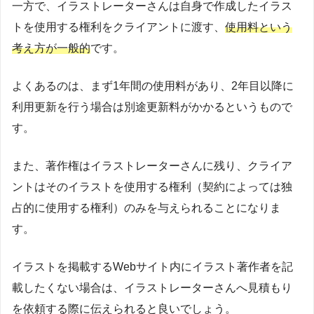
一方で、イラストレーターさんは自身で作成したイラス
トを使用する権利をクライアントに渡す、
使用料という
考え方が一般的
です。
よくあるのは、まず1年間の使用料があり、2年目以降に
利用更新を行う場合は別途更新料がかかるというもので
す。
また、著作権はイラストレーターさんに残り、クライア
ントはそのイラストを使用する権利（契約によっては独
占的に使用する権利）のみを与えられることになりま
す。
イラストを掲載するWebサイト内にイラスト著作者を記
載したくない場合は、イラストレーターさんへ見積もり
を依頼する際に伝えられると良いでしょう。