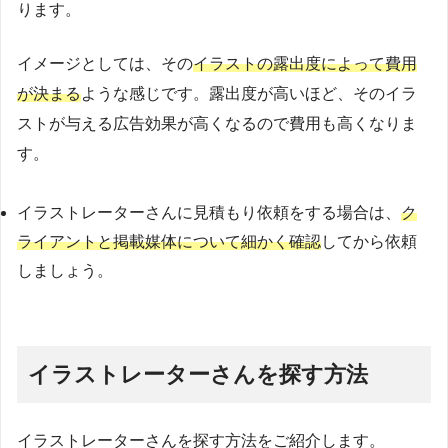
ります。
イメージとしては、その
イラストの露出度によって費用
が決まる
ような感じです。露出度が高いほど、そのイラ
ストが与える広告効果が高くなるので費用も高くなりま
す。
イラストレーターさんに見積もり依頼をする場合は、
ク
ライアントと掲載媒体について細かく確認
してから依頼
しましょう。
イラストレーターさんを探す方法
イラストレーターさんを探す方法をご紹介します。