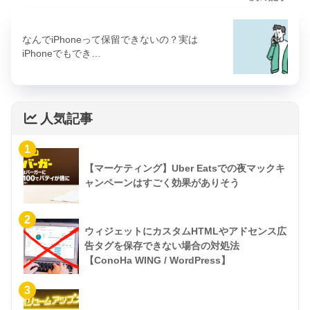
なんでiPhoneって保留できないの？実は
iPhoneでもでき…
人気記事
1
【マーケティング】Uber Eatsでの夜マックキ
ャンペーンはすごく効果がありそう
2
ウィジェットにカスタムHTMLやアドセンス広
告タグを保存できない場合の対処法
【ConoHa WING / WordPress】
3